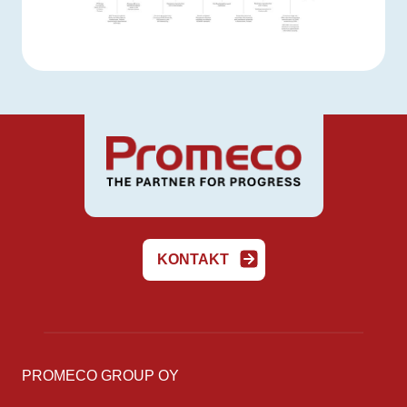
KONTAKT
PROMECO GROUP OY