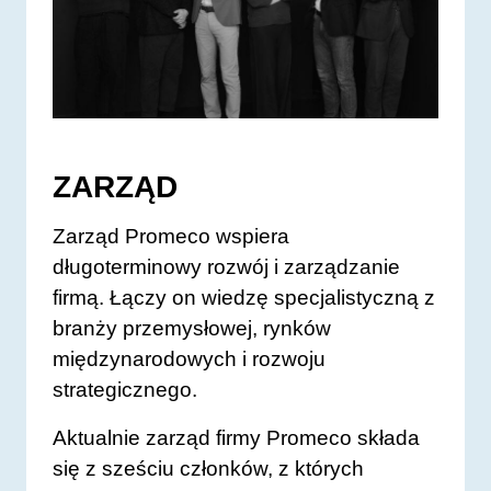
ZARZĄD
Zarząd Promeco wspiera
długoterminowy rozwój i zarządzanie
firmą. Łączy on wiedzę specjalistyczną z
branży przemysłowej, rynków
międzynarodowych i rozwoju
strategicznego.
Aktualnie zarząd firmy Promeco składa
się z sześciu członków, z których