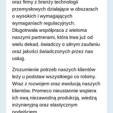
oraz firmy z branży technologii
przemysłowych działające w obszarach
o wysokich i wymagających
wymaganiach regulacyjnych.
Długotrwała współpraca z wieloma
naszymi partnerami, która trwa już od
wielu dekad, świadczy o silnym zaufaniu
oraz jakości świadczonych przez nas
usług.
Zrozumienie potrzeb naszych klientów
leży u podstaw wszystkiego co robimy.
Wraz z rozwojem oraz ewolucją naszych
klientów, Promeco nieustannie wspiera
ich swą niezawodną produkcją, wiedzą
inżynieryjną oraz elastycznym
podejściem.