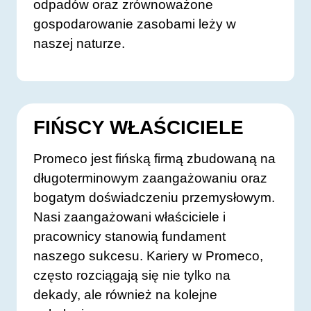
odpadów oraz zrównoważone
gospodarowanie zasobami leży w
naszej naturze.
FIŃSCY WŁAŚCICIELE
Promeco jest fińską firmą zbudowaną na
długoterminowym zaangażowaniu oraz
bogatym doświadczeniu przemysłowym.
Nasi zaangażowani właściciele i
pracownicy stanowią fundament
naszego sukcesu. Kariery w Promeco,
często rozciągają się nie tylko na
dekady, ale również na kolejne