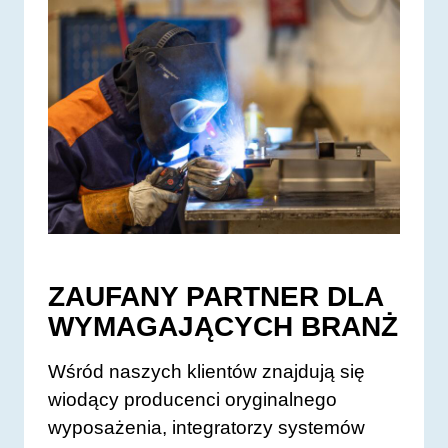
ZAUFANY PARTNER DLA
WYMAGAJĄCYCH BRANŻ
Wśród naszych klientów znajdują się
wiodący producenci oryginalnego
wyposażenia, integratorzy systemów