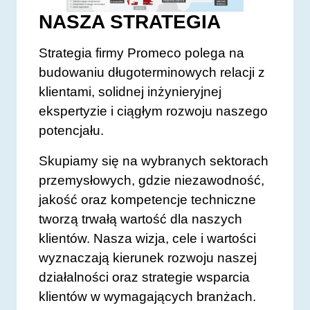
NASZA STRATEGIA
Strategia firmy Promeco polega na
budowaniu długoterminowych relacji z
klientami, solidnej inżynieryjnej
ekspertyzie i ciągłym rozwoju naszego
potencjału.
Skupiamy się na wybranych sektorach
przemysłowych, gdzie niezawodność,
jakość oraz kompetencje techniczne
tworzą trwałą wartość dla naszych
klientów. Nasza wizja, cele i wartości
wyznaczają kierunek rozwoju naszej
działalności oraz strategie wsparcia
klientów w wymagających branżach.