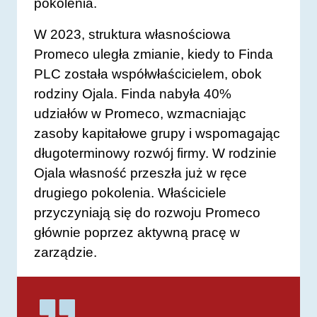
pokolenia.
W 2023, struktura własnościowa
Promeco uległa zmianie, kiedy to Finda
PLC została współwłaścicielem, obok
rodziny Ojala. Finda nabyła 40%
udziałów w Promeco, wzmacniając
zasoby kapitałowe grupy i wspomagając
długoterminowy rozwój firmy. W rodzinie
Ojala własność przeszła już w ręce
drugiego pokolenia. Właściciele
przyczyniają się do rozwoju Promeco
głównie poprzez aktywną pracę w
zarządzie.