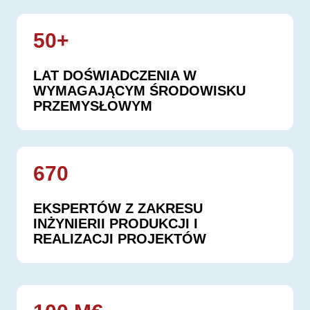
50+
LAT DOŚWIADCZENIA W
WYMAGAJĄCYM ŚRODOWISKU
PRZEMYSŁOWYM
670
EKSPERTÓW Z ZAKRESU
INŻYNIERII PRODUKCJI I
REALIZACJI PROJEKTÓW