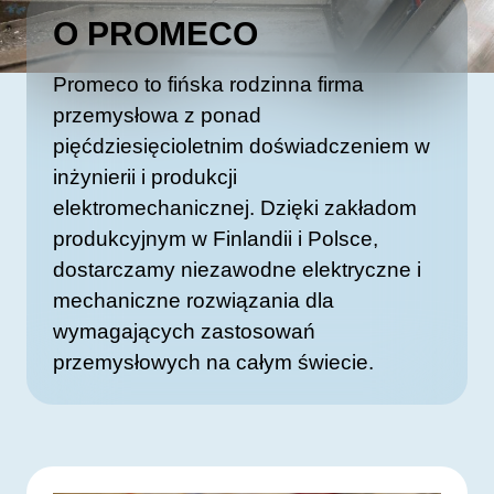
O PROMECO
Promeco to fińska rodzinna firma
przemysłowa z ponad
pięćdziesięcioletnim doświadczeniem w
inżynierii i produkcji
elektromechanicznej. Dzięki zakładom
produkcyjnym w Finlandii i Polsce,
dostarczamy niezawodne elektryczne i
mechaniczne rozwiązania dla
wymagających zastosowań
przemysłowych na całym świecie.