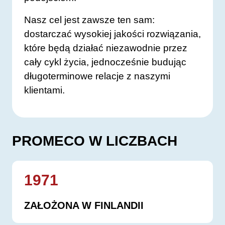
Nasz cel jest zawsze ten sam:
dostarczać wysokiej jakości rozwiązania,
które będą działać niezawodnie przez
cały cykl życia, jednocześnie budując
długoterminowe relacje z naszymi
klientami.
PROMECO W LICZBACH
1971
ZAŁOŻONA W FINLANDII