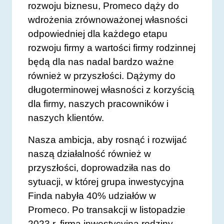
rozwoju biznesu, Promeco dąży do
wdrożenia zrównoważonej własności
odpowiedniej dla każdego etapu
rozwoju firmy a wartości firmy rodzinnej
będą dla nas nadal bardzo ważne
również w przyszłości. Dążymy do
długoterminowej własności z korzyścią
dla firmy, naszych pracowników i
naszych klientów.
Nasza ambicja, aby rosnąć i rozwijać
naszą działalność również w
przyszłości, doprowadziła nas do
sytuacji, w której grupa inwestycyjna
Finda nabyła 40% udziałów w
Promeco. Po transakcji w listopadzie
2023 r. firma inwestycyjna rodziny