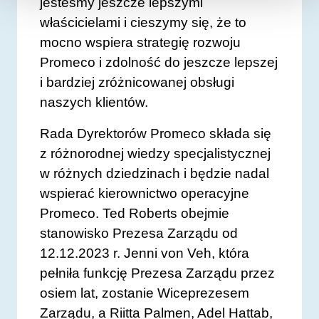
jesteśmy jeszcze lepszymi
właścicielami i cieszymy się, że to
mocno wspiera strategię rozwoju
Promeco i zdolność do jeszcze lepszej
i bardziej zróżnicowanej obsługi
naszych klientów.
Rada Dyrektorów Promeco składa się
z różnorodnej wiedzy specjalistycznej
w różnych dziedzinach i będzie nadal
wspierać kierownictwo operacyjne
Promeco. Ted Roberts obejmie
stanowisko Prezesa Zarządu od
12.12.2023 r. Jenni von Veh, która
pełniła funkcję Prezesa Zarządu przez
osiem lat, zostanie Wiceprezesem
Zarządu, a Riitta Palmen, Adel Hattab,