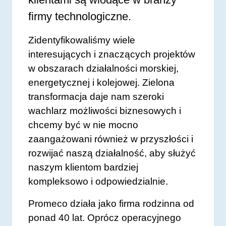
firmy technologiczne.
Zidentyfikowaliśmy wiele
interesujących i znaczących projektów
w obszarach działalności morskiej,
energetycznej i kolejowej. Zielona
transformacja daje nam szeroki
wachlarz możliwości biznesowych i
chcemy być w nie mocno
zaangażowani również w przyszłości i
rozwijać naszą działalność, aby służyć
naszym klientom bardziej
kompleksowo i odpowiedzialnie.
Promeco działa jako firma rodzinna od
ponad 40 lat. Oprócz operacyjnego