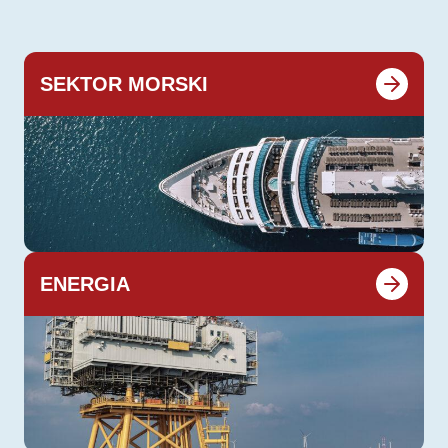
SEKTOR MORSKI
ENERGIA