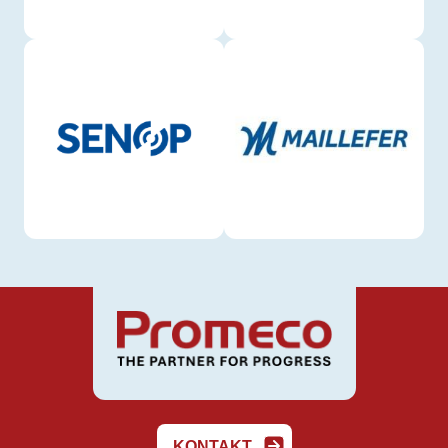
KONTAKT