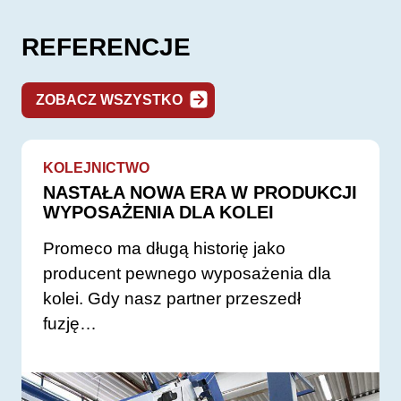
REFERENCJE
ZOBACZ WSZYSTKO
KOLEJNICTWO
NASTAŁA NOWA ERA W PRODUKCJI
WYPOSAŻENIA DLA KOLEI
Promeco ma długą historię jako
producent pewnego wyposażenia dla
kolei. Gdy nasz partner przeszedł
fuzję…