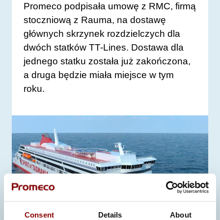
Promeco podpisała umowę z RMC, firmą
stoczniową z Rauma, na dostawę
głównych skrzynek rozdzielczych dla
dwóch statków TT-Lines. Dostawa dla
jednego statku została już zakończona,
a druga będzie miała miejsce w tym
roku.
Consent
Details
About