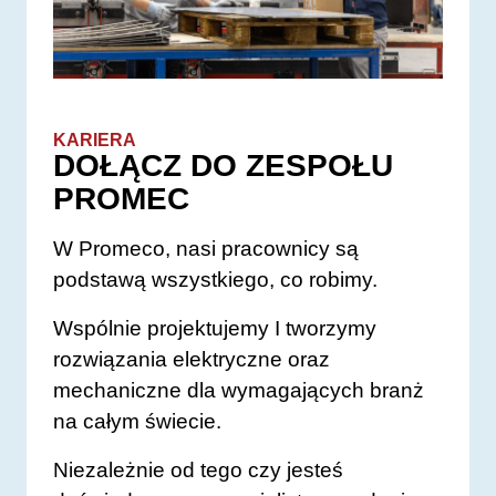
KARIERA
DOŁĄCZ DO ZESPOŁU
PROMEC
W Promeco, nasi pracownicy są
podstawą wszystkiego, co robimy.
Wspólnie projektujemy I tworzymy
rozwiązania elektryczne oraz
mechaniczne dla wymagających branż
na całym świecie.
Niezależnie od tego czy jesteś