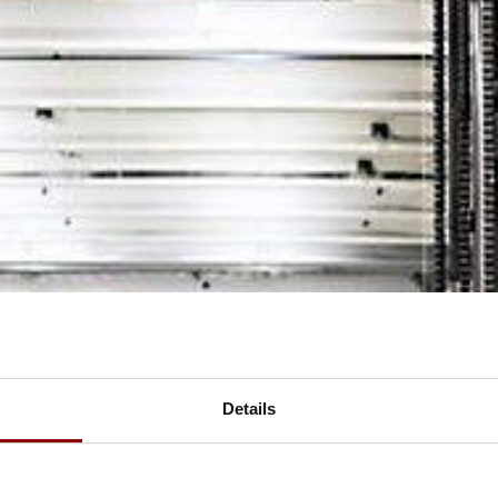
Details