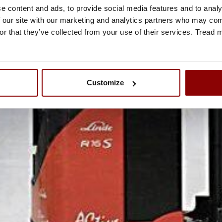
e content and ads, to provide social media features and to analy
 our site with our marketing and analytics partners who may comb
or that they’ve collected from your use of their services. Tread
Customize