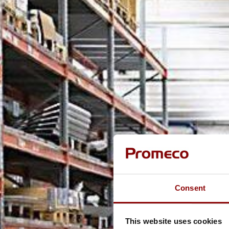
Consent
This website uses cookies