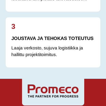
3
JOUSTAVA JA TEHOKAS TOTEUTUS
Laaja verkosto, sujuva logistiikka ja
hallittu projektitoimitus.