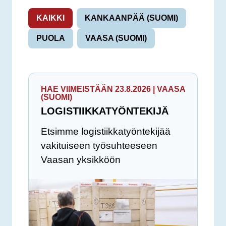
KAIKKI
KANKAANPÄÄ (SUOMI)
PUOLA
VAASA (SUOMI)
HAE VIIMEISTÄÄN 23.8.2026 | VAASA
(SUOMI)
LOGISTIIKKATYÖNTEKIJÄ
Etsimme logistiikkatyöntekijää
vakituiseen työsuhteeseen
Vaasan yksikköön