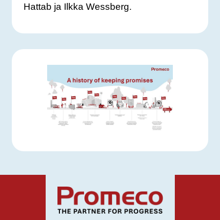
Hattab ja Ilkka Wessberg.