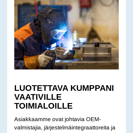
LUOTETTAVA KUMPPANI
VAATIVILLE
TOIMIALOILLE
Asiakkaamme ovat johtavia OEM-
valmistajia, järjestelmäintegraattoreita ja