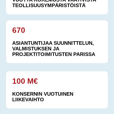
TEOLLISUUSYMPÄRISTÖISTÄ
670
ASIANTUNTIJAA SUUNNITTELUN,
VALMISTUKSEN JA
PROJEKTITOIMITUSTEN PARISSA
100 M€
KONSERNIN VUOTUINEN
LIIKEVAIHTO