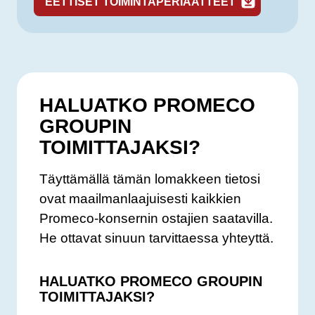
EETTISET TOIMINTAPERIAATTEET
HALUATKO PROMECO
GROUPIN
TOIMITTAJAKSI?
Täyttämällä tämän lomakkeen tietosi
ovat maailmanlaajuisesti kaikkien
Promeco-konsernin ostajien saatavilla.
He ottavat sinuun tarvittaessa yhteyttä.
HALUATKO PROMECO GROUPIN
TOIMITTAJAKSI?