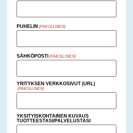
PUHELIN
(PAKOLLINEN)
SÄHKÖPOSTI
(PAKOLLINEN)
YRITYKSEN VERKKOSIVUT (URL)
(PAKOLLINEN)
YKSITYISKOHTAINEN KUVAUS
TUOTTEESTASI/PALVELUSTASI