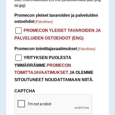
tai jpg)
Promecon yleiset tavaroiden ja palveluiden
ostoehdot
(Pakollinen)
PROMECON YLEISET TAVAROIDEN JA
PALVELUIDEN OSTOEHDOT (ENG)
Promecon toimittajavaatimukset
(Pakollinen)
YRITYKSEN PUOLESTA
YMMÄRRÄMME
PROMECON
TOIMITTAJAVAATIMUKSET
JA OLEMME
SITOUTUNEET NOUDATTAMAAN NIITÄ.
CAPTCHA