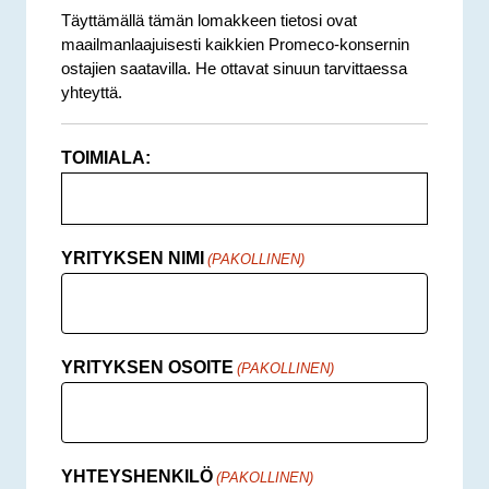
Täyttämällä tämän lomakkeen tietosi ovat
maailmanlaajuisesti kaikkien Promeco-konsernin
ostajien saatavilla. He ottavat sinuun tarvittaessa
yhteyttä.
TOIMIALA:
YRITYKSEN NIMI
(PAKOLLINEN)
YRITYKSEN OSOITE
(PAKOLLINEN)
YHTEYSHENKILÖ
(PAKOLLINEN)