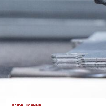
RAIDELIIKENNE