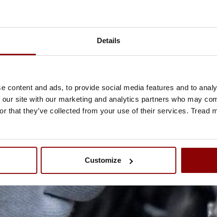
Details
e content and ads, to provide social media features and to analy
 our site with our marketing and analytics partners who may comb
or that they’ve collected from your use of their services. Tread
Customize