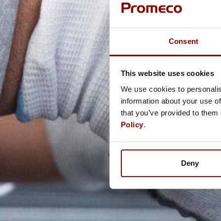
Consent
This website uses cookies
We use cookies to personalis
information about your use of
that you’ve provided to them 
Policy
.
Deny