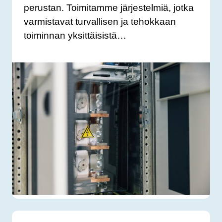
perustan. Toimitamme järjestelmiä, jotka
varmistavat turvallisen ja tehokkaan
toiminnan yksittäisistä…