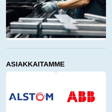
ASIAKKAITAMME