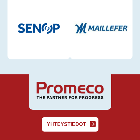
YHTEYSTIEDOT