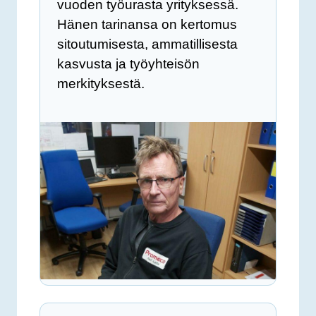
vuoden työurasta yrityksessä.
Hänen tarinansa on kertomus
sitoutumisesta, ammatillisesta
kasvusta ja työyhteisön
merkityksestä.