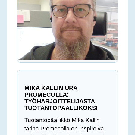
MIKA KALLIN URA
PROMECOLLA:
TYÖHARJOITTELIJASTA
TUOTANTOPÄÄLLIKÖKSI
Tuotantopäällikkö Mika Kallin
tarina Promecolla on inspiroiva