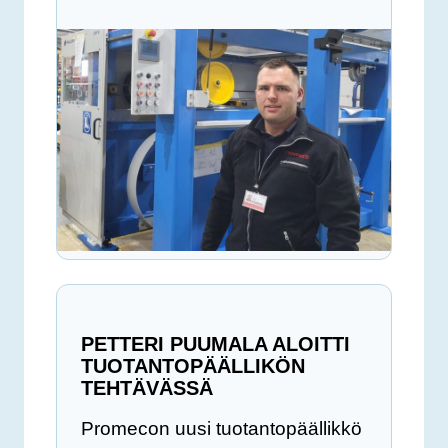
PETTERI PUUMALA ALOITTI
TUOTANTOPÄÄLLIKÖN
TEHTÄVÄSSÄ
Promecon uusi tuotantopäällikkö