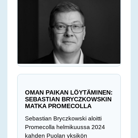
OMAN PAIKAN LÖYTÄMINEN:
SEBASTIAN BRYCZKOWSKIN
MATKA PROMECOLLA
Sebastian Bryczkowski aloitti
Promecolla helmikuussa 2024
kahden Puolan yksikön