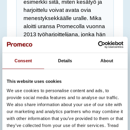
esimerkki siitä, miten kesätyö ja
harjoittelu voivat avata ovia
menestyksekkäälle uralle. Mika
aloitti uransa Promecolla vuonna
2013 työharjoittelijana, jonka hän
suoritti osana sähköasentajan
perustutkintoa.
Consent
Details
About
This website uses cookies
We use cookies to personalise content and ads, to
provide social media features and to analyse our traffic.
We also share information about your use of our site with
our marketing and analytics partners who may combine it
with other information that you’ve provided to them or that
they’ve collected from your use of their services. Tread