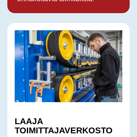
LAAJA
TOIMITTAJAVERKOSTO