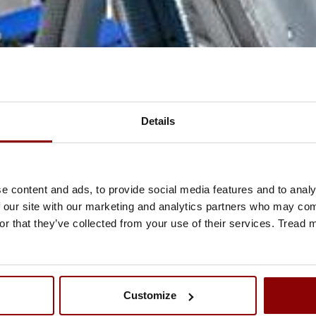
Details
e content and ads, to provide social media features and to analy
 our site with our marketing and analytics partners who may comb
or that they’ve collected from your use of their services. Tread
Customize