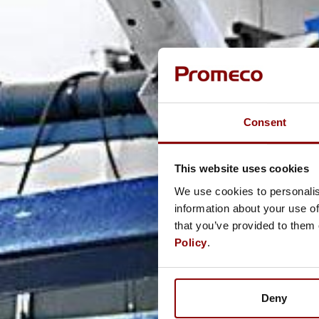
Consent
This website uses cookies
We use cookies to personalis
information about your use of
that you’ve provided to them 
Policy
.
Deny