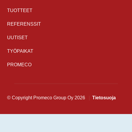
TUOTTEET
REFERENSSIT
UUTISET
TYÖPAIKAT
PROMECO
© Copyright Promeco Group Oy 2026
Tietosuoja