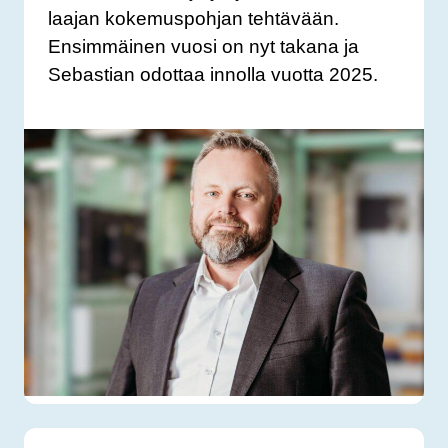
laajan kokemuspohjan tehtävään.
Ensimmäinen vuosi on nyt takana ja
Sebastian odottaa innolla vuotta 2025.