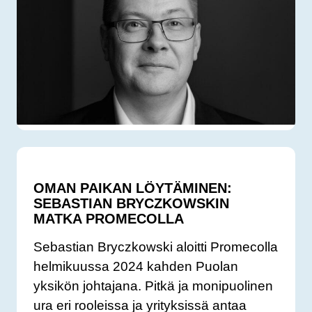
OMAN PAIKAN LÖYTÄMINEN:
SEBASTIAN BRYCZKOWSKIN
MATKA PROMECOLLA
Sebastian Bryczkowski aloitti Promecolla
helmikuussa 2024 kahden Puolan
yksikön johtajana. Pitkä ja monipuolinen
ura eri rooleissa ja yrityksissä antaa