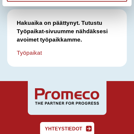
Hakuaika on päättynyt. Tutustu
Työpaikat-sivuumme nähdäksesi
avoimet työpaikkamme.
Työpaikat
YHTEYSTIEDOT