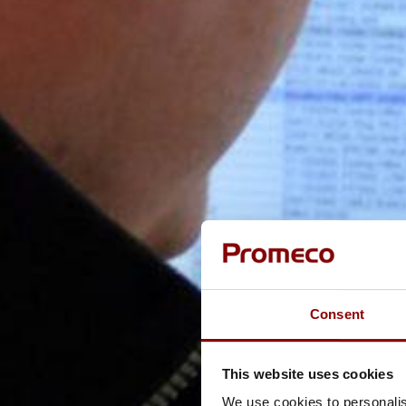
Consent
This website uses cookies
We use cookies to personalis