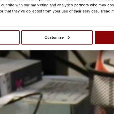
 our site with our marketing and analytics partners who may comb
or that they’ve collected from your use of their services. Tread
Customize