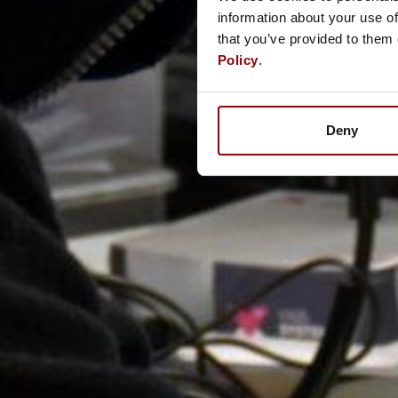
information about your use of
that you’ve provided to them 
Policy
.
Deny