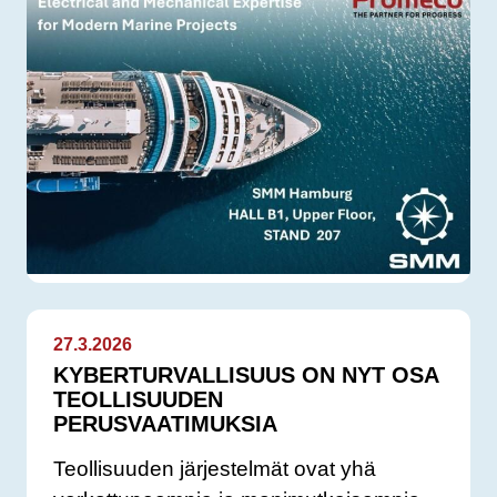
27.3.2026
KYBERTURVALLISUUS ON NYT OSA
TEOLLISUUDEN
PERUSVAATIMUKSIA
Teollisuuden järjestelmät ovat yhä