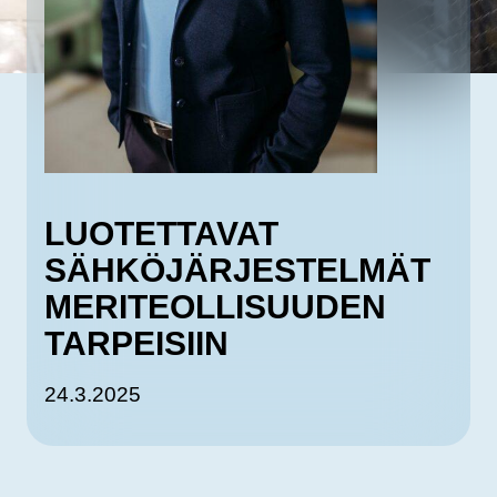
LUOTETTAVAT
SÄHKÖJÄRJESTELMÄT
MERITEOLLISUUDEN
TARPEISIIN
24.3.2025