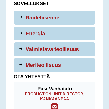
SOVELLUKSET
Raideliikenne
Energia
Valmistava teollisuus
Meriteollisuus
OTA YHTEYTTÄ
Pasi Vanhatalo
PRODUCTION UNIT DIRECTOR,
KANKAANPÄÄ