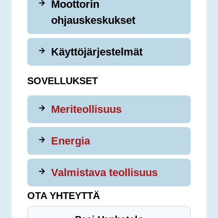
Moottorin
ohjauskeskukset
Käyttöjärjestelmät
SOVELLUKSET
Meriteollisuus
Energia
Valmistava teollisuus
OTA YHTEYTTÄ