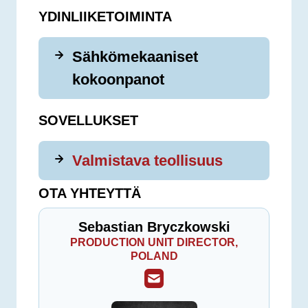
YDINLIIKETOIMINTA
Sähkömekaaniset
kokoonpanot
SOVELLUKSET
Valmistava teollisuus
OTA YHTEYTTÄ
Sebastian Bryczkowski
PRODUCTION UNIT DIRECTOR,
POLAND