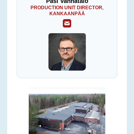
Pasi Vanhatalo
PRODUCTION UNIT DIRECTOR,
KANKAANPÄÄ