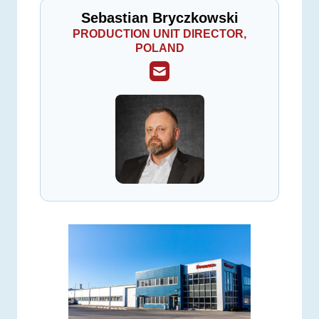
Sebastian Bryczkowski
PRODUCTION UNIT DIRECTOR,
POLAND