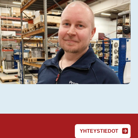
YHTEYSTIEDOT