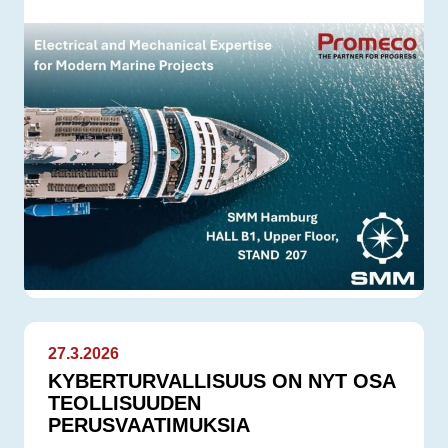
27.3.2026
KYBERTURVALLISUUS ON NYT OSA
TEOLLISUUDEN
PERUSVAATIMUKSIA